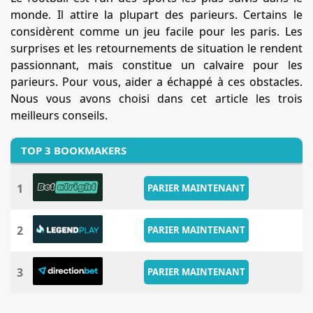
monde. Il attire la plupart des parieurs. Certains le
considèrent comme un jeu facile pour les paris. Les
surprises et les retournements de situation le rendent
passionnant, mais constitue un calvaire pour les
parieurs. Pour vous, aider a échappé à ces obstacles.
Nous vous avons choisi dans cet article les trois
meilleurs conseils.
TOP 3 BOOKMAKERS
1
PARIER MAINTENANT
2
PARIER MAINTENANT
3
PARIER MAINTENANT