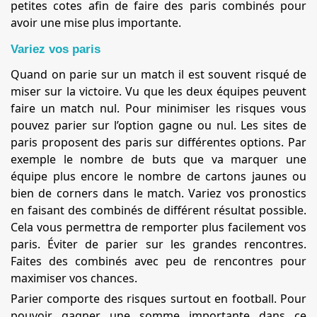
petites cotes afin de faire des paris combinés pour
avoir une mise plus importante.
Variez vos paris
Quand on parie sur un match il est souvent risqué de
miser sur la victoire. Vu que les deux équipes peuvent
faire un match nul. Pour minimiser les risques vous
pouvez parier sur l’option gagne ou nul. Les sites de
paris proposent des paris sur différentes options. Par
exemple le nombre de buts que va marquer une
équipe plus encore le nombre de cartons jaunes ou
bien de corners dans le match. Variez vos pronostics
en faisant des combinés de différent résultat possible.
Cela vous permettra de remporter plus facilement vos
paris. Éviter de parier sur les grandes rencontres.
Faites des combinés avec peu de rencontres pour
maximiser vos chances.
Parier comporte des risques surtout en football. Pour
pouvoir gagner une somme importante dans ce