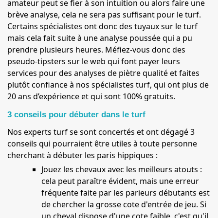
amateur peut se fier à son intuition ou alors faire une
brève analyse, cela ne sera pas suffisant pour le turf.
Certains spécialistes ont donc des tuyaux sur le turf
mais cela fait suite à une analyse poussée qui a pu
prendre plusieurs heures. Méfiez-vous donc des
pseudo-tipsters sur le web qui font payer leurs
services pour des analyses de piètre qualité et faites
plutôt confiance à nos spécialistes turf, qui ont plus de
20 ans d’expérience et qui sont 100% gratuits.
3 conseils pour débuter dans le turf
Nos experts turf se sont concertés et ont dégagé 3
conseils qui pourraient être utiles à toute personne
cherchant à débuter les paris hippiques :
Jouez les chevaux avec les meilleurs atouts :
cela peut paraître évident, mais une erreur
fréquente faite par les parieurs débutants est
de chercher la grosse cote d'entrée de jeu. Si
un cheval dispose d'une cote faible, c'est qu'il