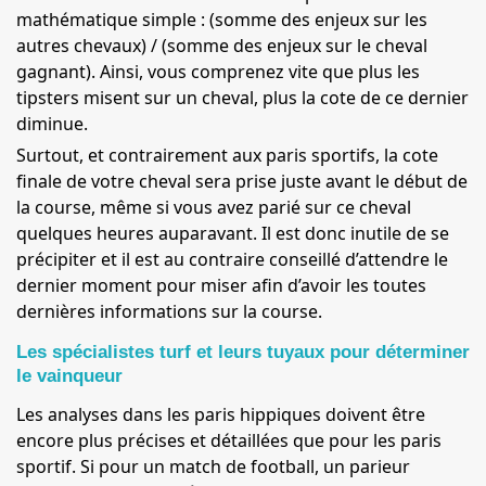
mathématique simple : (somme des enjeux sur les
autres chevaux) / (somme des enjeux sur le cheval
gagnant). Ainsi, vous comprenez vite que plus les
tipsters misent sur un cheval, plus la cote de ce dernier
diminue.
Surtout, et contrairement aux paris sportifs, la cote
finale de votre cheval sera prise juste avant le début de
la course, même si vous avez parié sur ce cheval
quelques heures auparavant. Il est donc inutile de se
précipiter et il est au contraire conseillé d’attendre le
dernier moment pour miser afin d’avoir les toutes
dernières informations sur la course.
Les spécialistes turf et leurs tuyaux pour déterminer
le vainqueur
Les analyses dans les paris hippiques doivent être
encore plus précises et détaillées que pour les paris
sportif. Si pour un match de football, un parieur