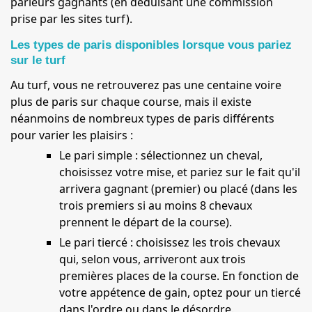
parieurs gagnants (en déduisant une commission
prise par les sites turf).
Les types de paris disponibles lorsque vous pariez
sur le turf
Au turf, vous ne retrouverez pas une centaine voire
plus de paris sur chaque course, mais il existe
néanmoins de nombreux types de paris différents
pour varier les plaisirs :
Le pari simple : sélectionnez un cheval,
choisissez votre mise, et pariez sur le fait qu'il
arrivera gagnant (premier) ou placé (dans les
trois premiers si au moins 8 chevaux
prennent le départ de la course).
Le pari tiercé : choisissez les trois chevaux
qui, selon vous, arriveront aux trois
premières places de la course. En fonction de
votre appétence de gain, optez pour un tiercé
dans l'ordre ou dans le désordre.