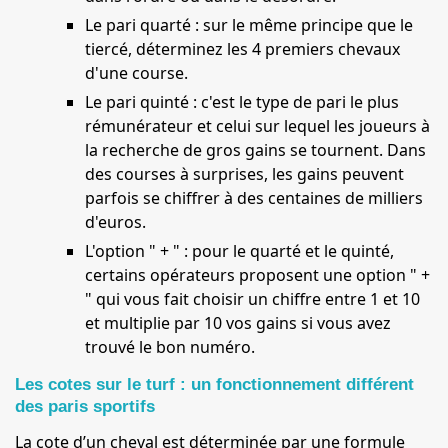
Le pari quarté : sur le même principe que le
tiercé, déterminez les 4 premiers chevaux
d'une course.
Le pari quinté : c'est le type de pari le plus
rémunérateur et celui sur lequel les joueurs à
la recherche de gros gains se tournent. Dans
des courses à surprises, les gains peuvent
parfois se chiffrer à des centaines de milliers
d'euros.
L'option " + " : pour le quarté et le quinté,
certains opérateurs proposent une option " +
" qui vous fait choisir un chiffre entre 1 et 10
et multiplie par 10 vos gains si vous avez
trouvé le bon numéro.
Les cotes sur le turf : un fonctionnement différent
des paris sportifs
La cote d’un cheval est déterminée par une formule