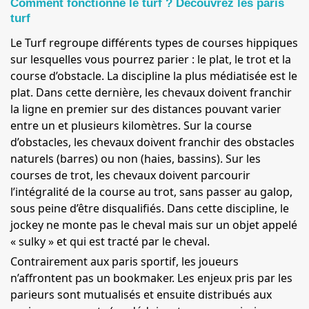
Comment fonctionne le turf ? Découvrez les paris
turf
Le Turf regroupe différents types de courses hippiques
sur lesquelles vous pourrez parier : le plat, le trot et la
course d’obstacle. La discipline la plus médiatisée est le
plat. Dans cette dernière, les chevaux doivent franchir
la ligne en premier sur des distances pouvant varier
entre un et plusieurs kilomètres. Sur la course
d’obstacles, les chevaux doivent franchir des obstacles
naturels (barres) ou non (haies, bassins). Sur les
courses de trot, les chevaux doivent parcourir
l’intégralité de la course au trot, sans passer au galop,
sous peine d’être disqualifiés. Dans cette discipline, le
jockey ne monte pas le cheval mais sur un objet appelé
« sulky » et qui est tracté par le cheval.
Contrairement aux paris sportif, les joueurs
n’affrontent pas un bookmaker. Les enjeux pris par les
parieurs sont mutualisés et ensuite distribués aux