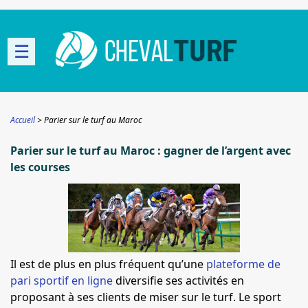
☰
Accueil
Parier sur le turf au Maroc
Parier sur le turf au Maroc : gagner de l’argent avec
les courses
Il est de plus en plus fréquent qu’une
plateforme de
pari sportif en ligne
diversifie ses activités en
proposant à ses clients de miser sur le turf. Le sport