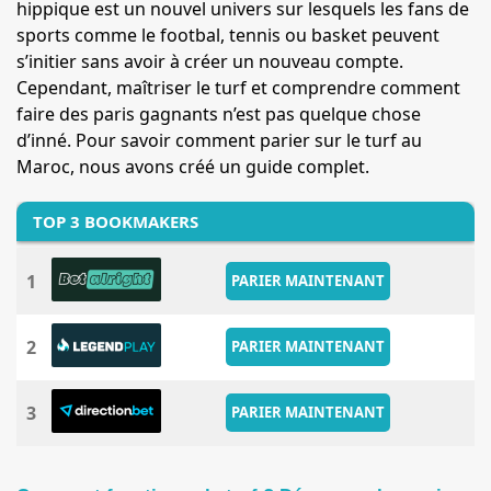
hippique est un nouvel univers sur lesquels les fans de
sports comme le footbal, tennis ou basket peuvent
s’initier sans avoir à créer un nouveau compte.
Cependant, maîtriser le turf et comprendre comment
faire des paris gagnants n’est pas quelque chose
d’inné. Pour savoir comment parier sur le turf au
Maroc, nous avons créé un guide complet.
TOP 3 BOOKMAKERS
1
PARIER MAINTENANT
2
PARIER MAINTENANT
3
PARIER MAINTENANT